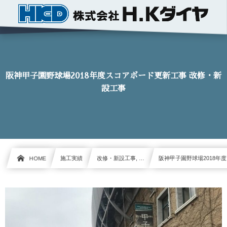
阪神甲子園野球場2018年度スコアボード更新工事 改修・新
設工事
HOME
施工実績
改修・新設工事, …
阪神甲子園野球場2018年