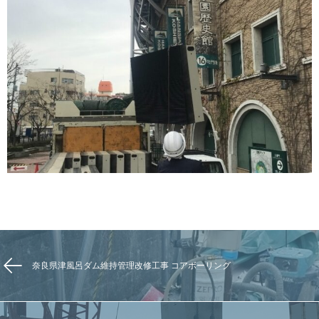
奈良県津風呂ダム維持管理改修工事 コアボーリング