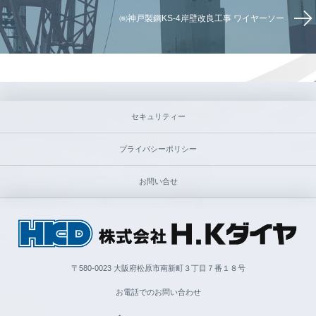
㈱神戸製鋼KS-4岸壁改良工事 ワイヤーソー
セキュリティー
プライバシーポリシー
お問い合せ
〒580-0023 大阪府松原市南新町３丁目７番１８号
お電話でのお問い合わせ