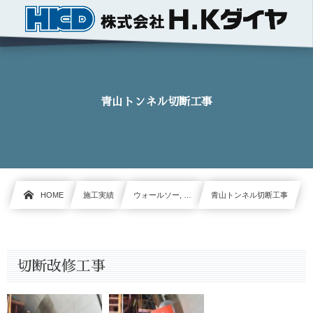
青山トンネル切断工事
HOME
施工実績
ウォールソー, …
青山トンネル切断工事
切断改修工事