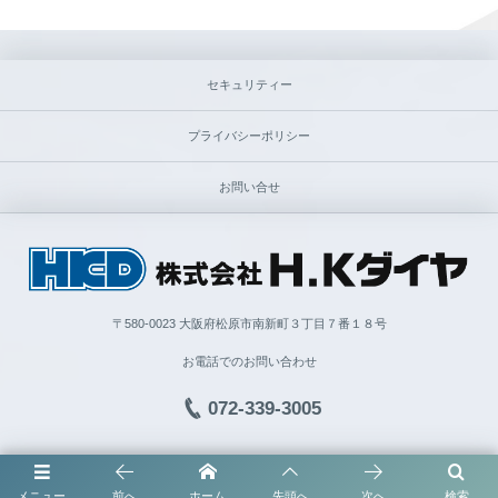
セキュリティー
プライバシーポリシー
お問い合せ
〒580-0023 大阪府松原市南新町３丁目７番１８号
お電話でのお問い合わせ
072-339-3005
©
2021 - 2026
H.K ダイヤ©
メニュー
前へ
ホーム
先頭へ
次へ
検索